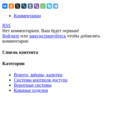
Комментарии
RSS
Нет комментариев. Ваш будет первым!
Войдите
или
зарегистрируйтесь
чтобы добавлять
комментарии
Список контента
Категории
Ворота, заборы, калитки
Системы контроля доступа
Воротные системы
Кованые изделия