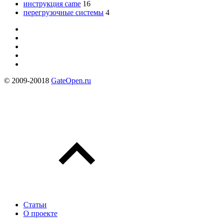
инструкция came
16
перегрузочные системы
4
© 2009-20018
GateOpen.ru
Статьи
О проекте