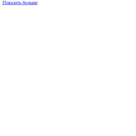
Показать больше