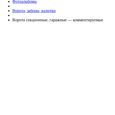
Фотоальбомы
Ворота, заборы, калитки
Ворота секционные, гаражные — комментируемые