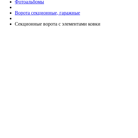
Фотоальбомы
Ворота секционные, гаражные
Секционные ворота с элементами ковки