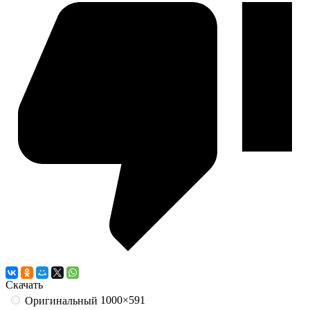
Скачать
1000×591
Оригинальный