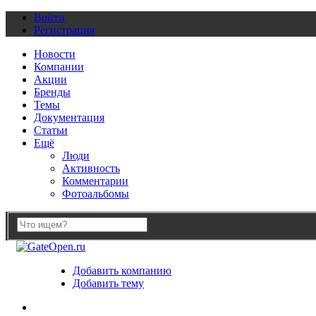
Войти
Регистрация
Новости
Компании
Акции
Бренды
Темы
Документация
Статьи
Ещё
Люди
Активность
Комментарии
Фотоальбомы
Добавить компанию
Добавить тему