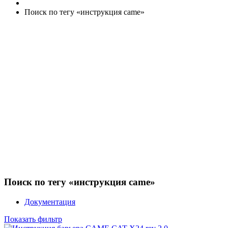
Поиск по тегу «инструкция came»
Поиск по тегу «инструкция came»
Документация
Показать фильтр