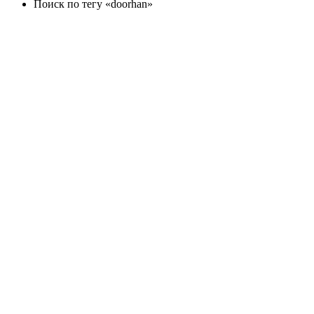
Поиск по тегу «doorhan»