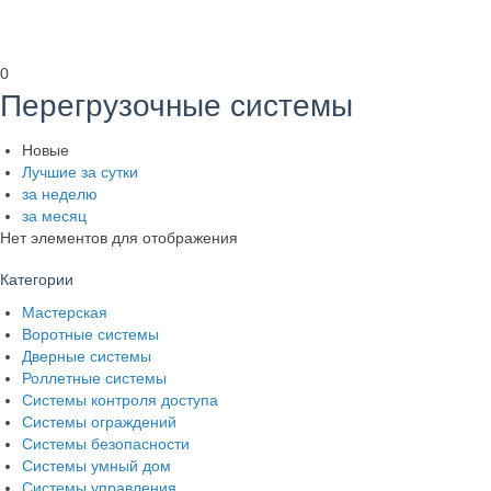
0
Перегрузочные системы
Новые
Лучшие за сутки
за неделю
за месяц
Нет элементов для отображения
Категории
Мастерская
Воротные системы
Дверные системы
Роллетные системы
Системы контроля доступа
Системы ограждений
Системы безопасности
Системы умный дом
Системы управления