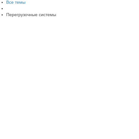
Все темы
Перегрузочные системы