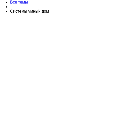
Все темы
Системы умный дом