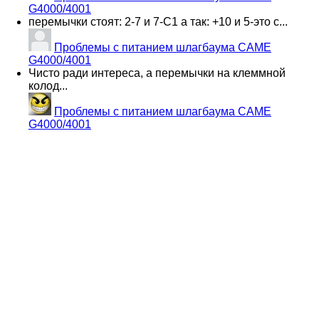
G4000/4001
перемычки стоят: 2-7 и 7-С1 а так: +10 и 5-это с...
Проблемы с питанием шлагбаума CAME
G4000/4001
Чисто ради интереса, а перемычки на клеммной
колод...
Проблемы с питанием шлагбаума CAME
G4000/4001