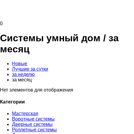
0
Системы умный дом
/ за
месяц
Новые
Лучшие за сутки
за неделю
за месяц
Нет элементов для отображения
Категории
Мастерская
Воротные системы
Дверные системы
Роллетные системы