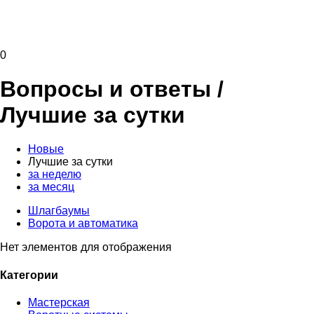
0
Вопросы и ответы
/
Лучшие за сутки
Новые
Лучшие за сутки
за неделю
за месяц
Шлагбаумы
Ворота и автоматика
Нет элементов для отображения
Категории
Мастерская