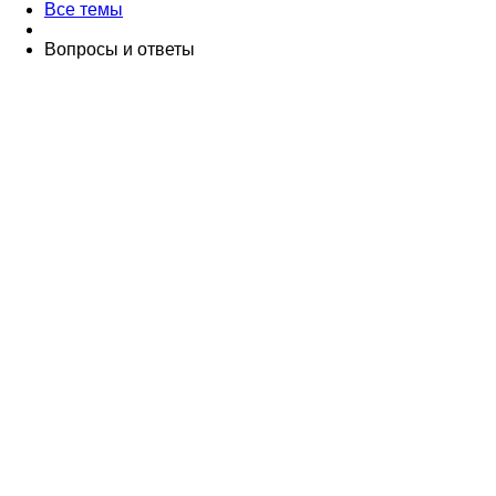
Все темы
Вопросы и ответы