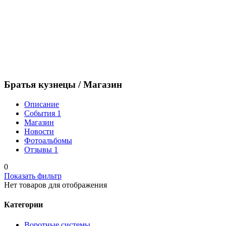
Братья кузнецы /
Магазин
Описание
События
1
Магазин
Новости
Фотоальбомы
Отзывы
1
0
Показать фильтр
Нет товаров для отображения
Категории
Воротные системы