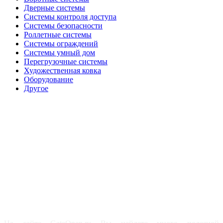
Дверные системы
Системы контроля доступа
Системы безопасности
Роллетные системы
Системы ограждений
Системы умный дом
Перегрузочные системы
Художественная ковка
Оборудование
Другое