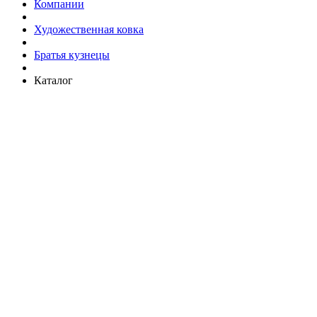
Компании
Художественная ковка
Братья кузнецы
Каталог