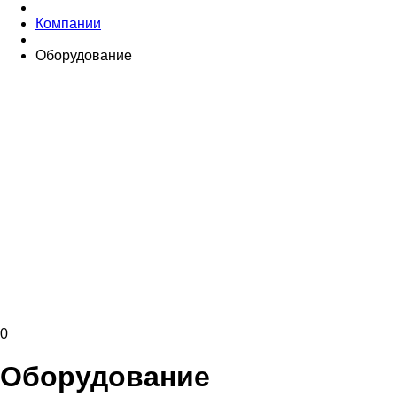
Компании
Оборудование
0
Оборудование