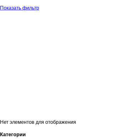
Показать фильтр
Нет элементов для отображения
Категории