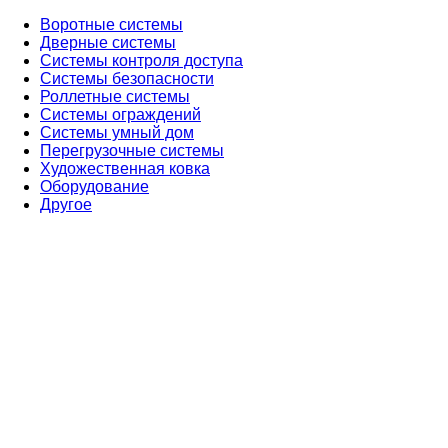
Воротные системы
Дверные системы
Системы контроля доступа
Системы безопасности
Роллетные системы
Системы ограждений
Системы умный дом
Перегрузочные системы
Художественная ковка
Оборудование
Другое