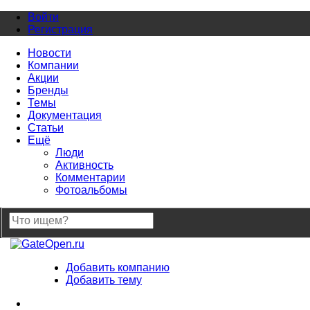
Войти
Регистрация
Новости
Компании
Акции
Бренды
Темы
Документация
Статьи
Ещё
Люди
Активность
Комментарии
Фотоальбомы
Добавить компанию
Добавить тему