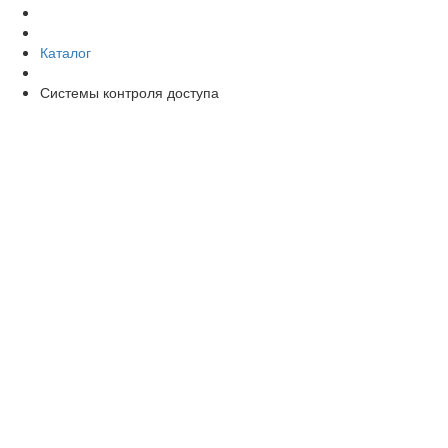
Каталог
Системы контроля доступа