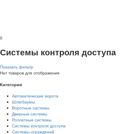
0
Системы контроля доступа
Показать фильтр
Нет товаров для отображения
Категории
Автоматические ворота
Шлагбаумы
Воротные системы
Дверные системы
Роллетные системы
Системы контроля доступа
Системы ограждений