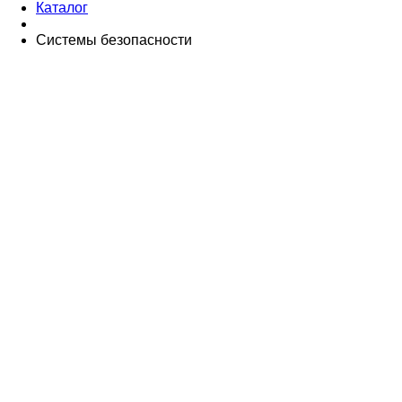
Каталог
Системы безопасности