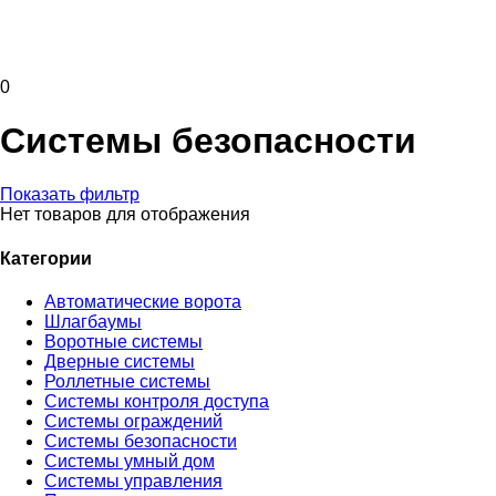
0
Системы безопасности
Показать фильтр
Нет товаров для отображения
Категории
Автоматические ворота
Шлагбаумы
Воротные системы
Дверные системы
Роллетные системы
Системы контроля доступа
Системы ограждений
Системы безопасности
Системы умный дом
Системы управления