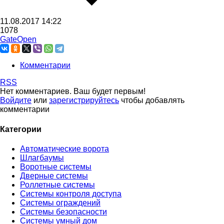
11.08.2017
14:22
1078
GateOpen
Комментарии
RSS
Нет комментариев. Ваш будет первым!
Войдите
или
зарегистрируйтесь
чтобы добавлять
комментарии
Категории
Автоматические ворота
Шлагбаумы
Воротные системы
Дверные системы
Роллетные системы
Системы контроля доступа
Системы ограждений
Системы безопасности
Системы умный дом