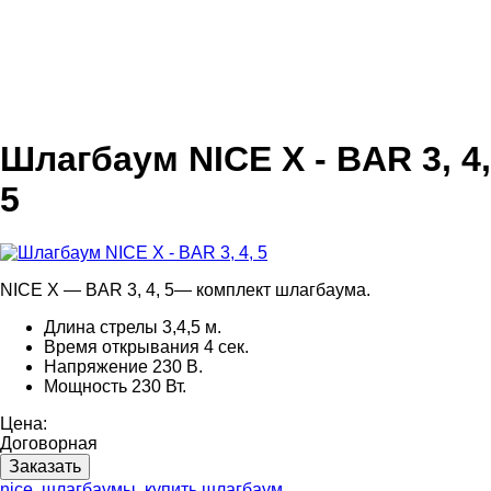
Шлагбаум NICE X - BAR 3, 4,
5
NICE X — BAR 3, 4, 5— комплект шлагбаума.
Длина стрелы 3,4,5 м.
Время открывания 4 сек.
Напряжение 230 В.
Мощность 230 Вт.
Цена:
Договорная
Заказать
nice
,
шлагбаумы
,
купить шлагбаум