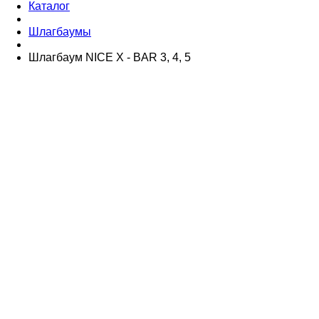
Каталог
Шлагбаумы
Шлагбаум NICE X - BAR 3, 4, 5