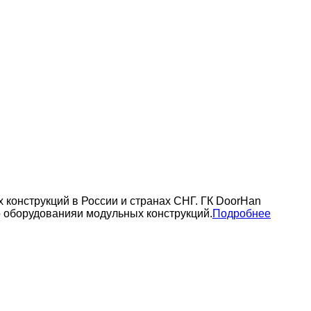
конструкций в России и странах СНГ. ГК DoorHan
о оборудованияи модульных конструкций.
Подробнее