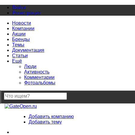
Войти
Регистрация
Новости
Компании
Акции
Бренды
Темы
Документация
Статьи
Ещё
Люди
Активность
Комментарии
Фотоальбомы
Добавить компанию
Добавить тему