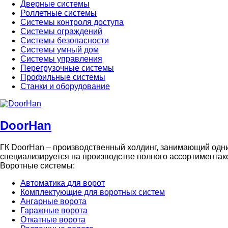
Дверные системы
Роллетные системы
Системы контроля доступа
Системы ограждений
Системы безопасности
Системы умный дом
Системы управления
Перегрузочные системы
Профильные системы
Станки и оборудование
DoorHan
ГК DoorHan – производственный холдинг, занимающий одн
специализируется на производстве полного ассортиментако
Воротные системы:
Автоматика для ворот
Комплектующие для воротных систем
Ангарные ворота
Гаражные ворота
Откатные ворота