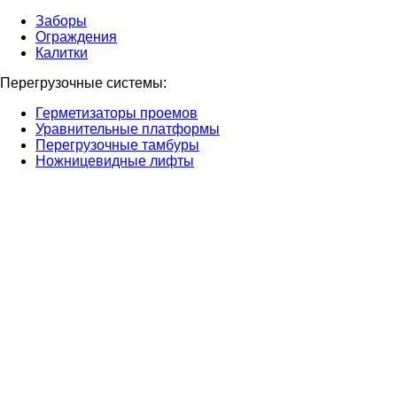
Заборы
Ограждения
Калитки
Перегрузочные системы:
Герметизаторы проемов
Уравнительные платформы
Перегрузочные тамбуры
Ножницевидные лифты