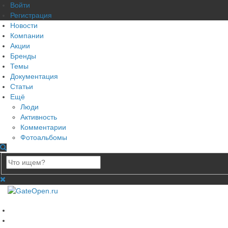
Войти
Регистрация
Новости
Компании
Акции
Бренды
Темы
Документация
Статьи
Ещё
Люди
Активность
Комментарии
Фотоальбомы