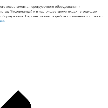
ого ассортимента перегрузочного оборудования и
листад (Нидерланды) и в настоящее время входит в ведущую
 оборудования. Перспективные разработки компании постоянно
нее