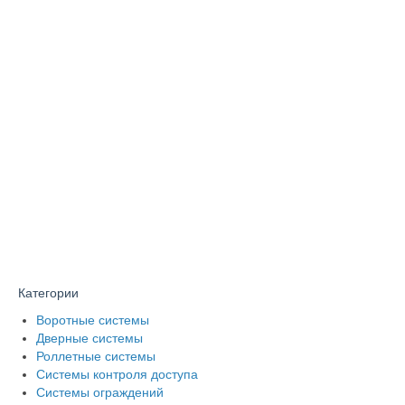
Категории
Воротные системы
Дверные системы
Роллетные системы
Системы контроля доступа
Системы ограждений