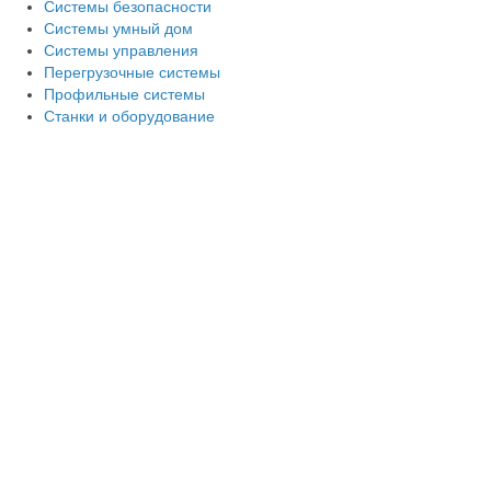
Системы безопасности
Системы умный дом
Системы управления
Перегрузочные системы
Профильные системы
Станки и оборудование