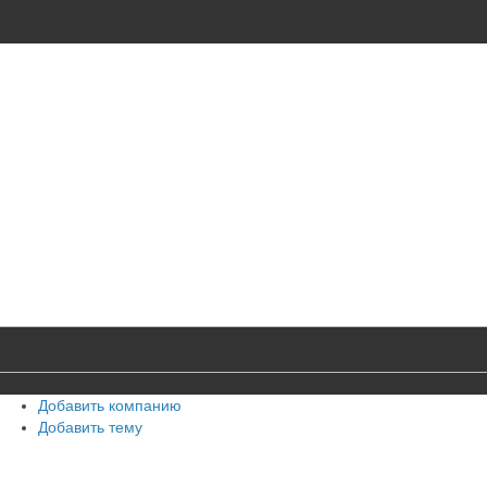
Добавить компанию
Добавить тему