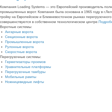
Компания Loading Systems — это Европейский производитель полн
промышленных ворот. Компания была основана в 1965 году в г.Ле
тройку на Европейском и Ближневосточном рынках перегрузочного
совершенствуются в собственном технологическом центре.
Подроб
Воротные системы:
Ангарные ворота
Секционные ворота
Промышленные ворота
Рулонные ворота
Скоростные ворота
Перегрузочные системы:
Герметизаторы проемов
Уравнительные платформы
Перегрузочные тамбуры
Мобильные рампы
Ножницевидные лифты