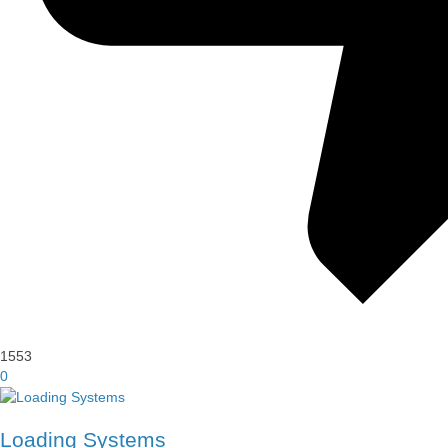
1553
0
Loading Systems