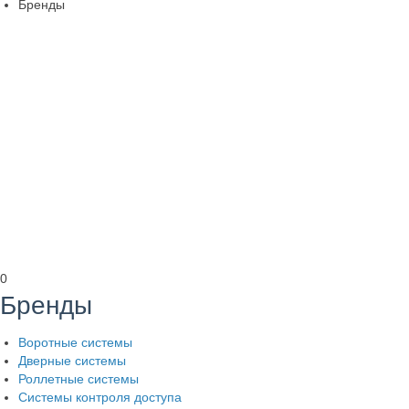
Бренды
0
Бренды
Воротные системы
Дверные системы
Роллетные системы
Системы контроля доступа