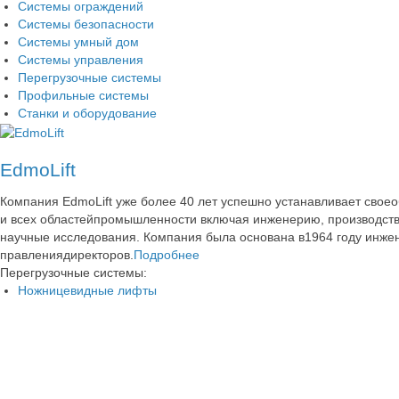
Системы ограждений
Системы безопасности
Системы умный дом
Системы управления
Перегрузочные системы
Профильные системы
Станки и оборудование
EdmoLift
Компания EdmoLift уже более 40 лет успешно устанавливает свое
и всех областейпромышленности включая инженерию, производство
научные исследования. Компания была основана в1964 году инж
правлениядиректоров.
Подробнее
Перегрузочные системы:
Ножницевидные лифты