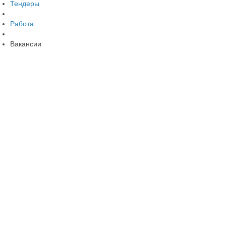
Тендеры
Работа
Вакансии