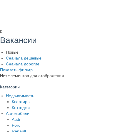
0
Вакансии
Новые
Сначала дешевые
Сначала дорогие
Показать фильтр
Нет элементов для отображения
Категории
Недвижимость
Квартиры
Коттеджи
Автомобили
Audi
Ford
Renault