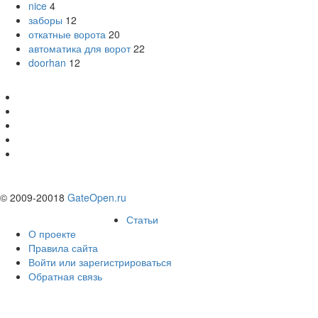
nice
4
заборы
12
откатные ворота
20
автоматика для ворот
22
doorhan
12
© 2009-20018
GateOpen.ru
Статьи
О проекте
Правила сайта
Войти или зарегистрироваться
Обратная связь