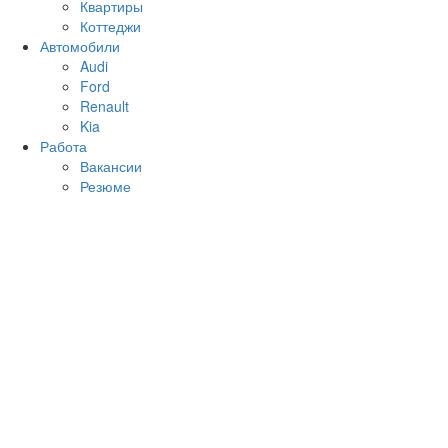
Квартиры
Коттеджи
Автомобили
Audi
Ford
Renault
Kia
Работа
Вакансии
Резюме