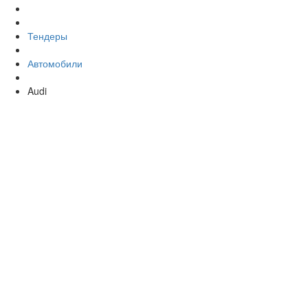
Тендеры
Автомобили
Audi