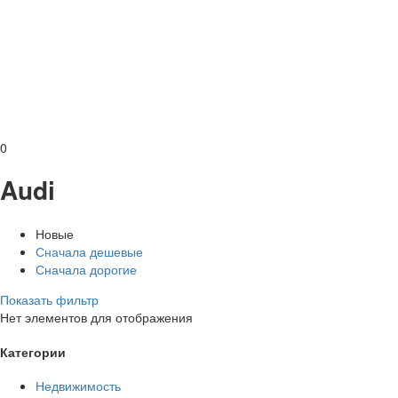
0
Audi
Новые
Сначала дешевые
Сначала дорогие
Показать фильтр
Нет элементов для отображения
Категории
Недвижимость