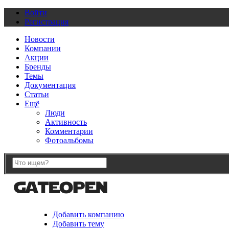
Войти
Регистрация
Новости
Компании
Акции
Бренды
Темы
Документация
Статьи
Ещё
Люди
Активность
Комментарии
Фотоальбомы
Добавить компанию
Добавить тему