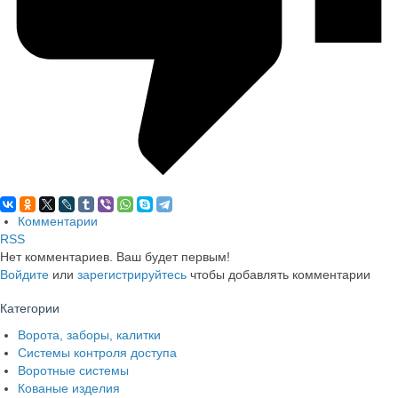
Комментарии
RSS
Нет комментариев. Ваш будет первым!
Войдите
или
зарегистрируйтесь
чтобы добавлять комментарии
Категории
Ворота, заборы, калитки
Системы контроля доступа
Воротные системы
Кованые изделия