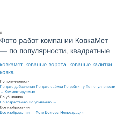
0
Фото работ компании КовкаМет
— по популярности, квадратные
ковкамет
,
кованые ворота
,
кованые калитки
,
ковка
По популярности
По дате добавления
По дате съёмки
По рейтингу
По популярности
←
Комментируемые
По убыванию
По возрастанию
По убыванию
←
Все изображения
Все изображения
←
Фото
Векторы
Иллюстрации