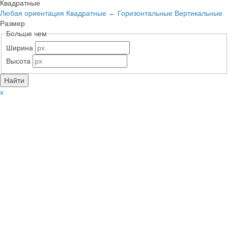
Квадратные
Любая ориентация
Квадратные
←
Горизонтальные
Вертикальные
Размер
Больше чем
Ширина
Высота
x