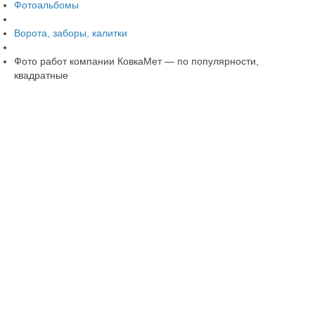
Фотоальбомы
Ворота, заборы, калитки
Фото работ компании КовкаМет — по популярности,
квадратные