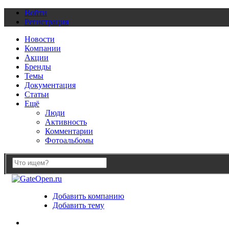
Войти
Регистрация
Новости
Компании
Акции
Бренды
Темы
Документация
Статьи
Ещё
Люди
Активность
Комментарии
Фотоальбомы
Добавить компанию
Добавить тему