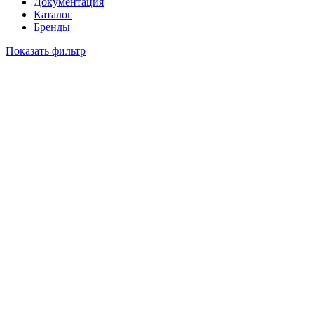
Документация
Каталог
Бренды
Показать фильтр