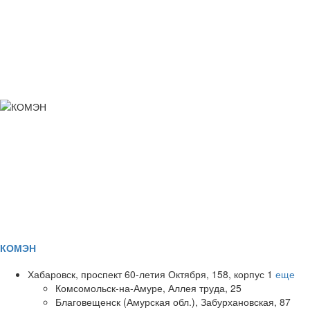
КОМЭН
Хабаровск, проспект 60-летия Октября, 158, корпус 1
еще
Комсомольск-на-Амуре, Аллея труда, 25
Благовещенск (Амурская обл.), Забурхановская, 87