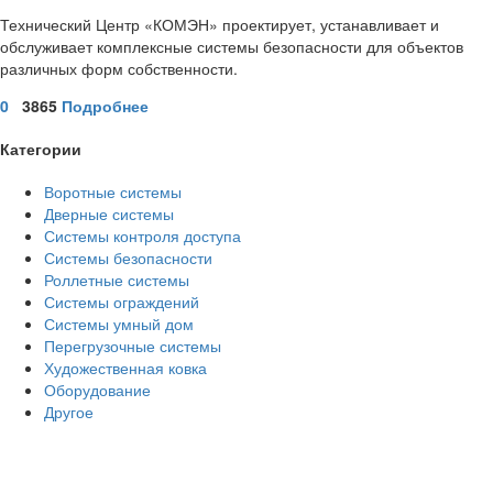
Технический Центр «КОМЭН» проектирует, устанавливает и
обслуживает комплексные системы безопасности для объектов
различных форм собственности.
0
3865
Подробнее
Категории
Воротные системы
Дверные системы
Системы контроля доступа
Системы безопасности
Роллетные системы
Системы ограждений
Системы умный дом
Перегрузочные системы
Художественная ковка
Оборудование
Другое