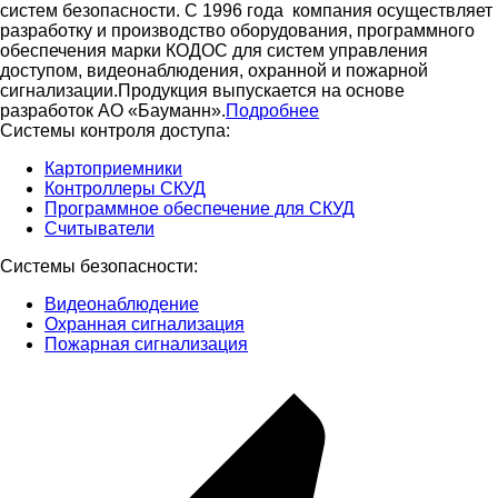
систем безопасности. С 1996 года компания осуществляет
разработку и производство оборудования, программного
обеспечения марки КОДОС для систем управления
доступом, видеонаблюдения, охранной и пожарной
сигнализации.Продукция выпускается на основе
разработок АО «Бауманн».
Подробнее
Системы контроля доступа:
Картоприемники
Контроллеры СКУД
Программное обеспечение для СКУД
Считыватели
Системы безопасности:
Видеонаблюдение
Охранная сигнализация
Пожарная сигнализация