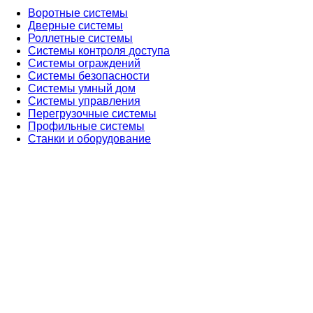
Воротные системы
Дверные системы
Роллетные системы
Системы контроля доступа
Системы ограждений
Системы безопасности
Системы умный дом
Системы управления
Перегрузочные системы
Профильные системы
Станки и оборудование