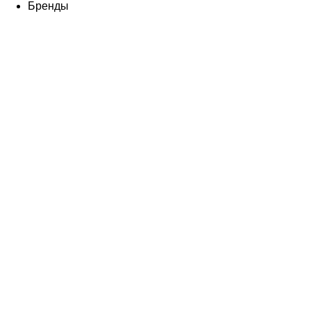
Бренды