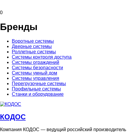
0
Бренды
Воротные системы
Дверные системы
Роллетные системы
Системы контроля доступа
Системы ограждений
Системы безопасности
Системы умный дом
Системы управления
Перегрузочные системы
Профильные системы
Станки и оборудование
КОДОС
Компания КОДОС — ведущий российский производитель