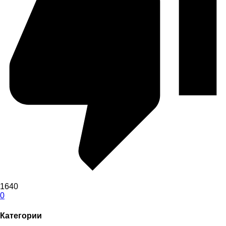
1640
0
Категории