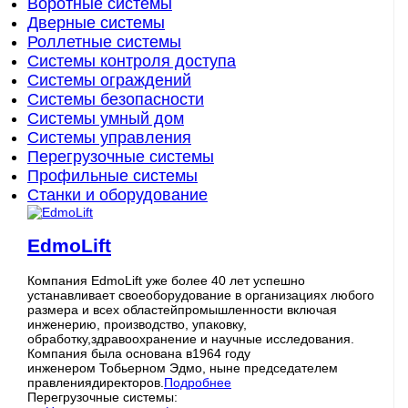
Воротные системы
Дверные системы
Роллетные системы
Системы контроля доступа
Системы ограждений
Системы безопасности
Системы умный дом
Системы управления
Перегрузочные системы
Профильные системы
Станки и оборудование
EdmoLift
Компания EdmoLift уже более 40 лет успешно
устанавливает своеоборудование в организациях любого
размера и всех областейпромышленности включая
инженерию, производство, упаковку,
обработку,здравоохранение и научные исследования.
Компания была основана в1964 году
инженером Тобьерном Эдмо, ныне председателем
правлениядиректоров.
Подробнее
Перегрузочные системы: