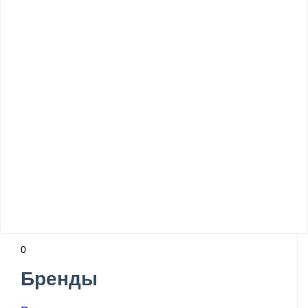
0
Бренды