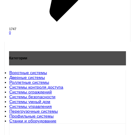
1747
0
Категории
Воротные системы
Дверные системы
Роллетные системы
Системы контроля доступа
Системы ограждений
Системы безопасности
Системы умный дом
Системы управления
Перегрузочные системы
Профильные системы
Станки и оборудование