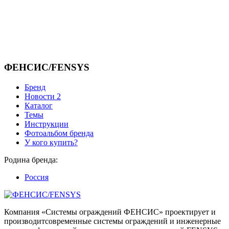
ФЕНСИС/FENSYS
Бренд
Новости
2
Каталог
Темы
Инструкции
Фотоальбом бренда
У кого купить?
Родина бренда:
Россия
Компания «Системы ограждений ФЕНСИС» проектирует и
производитсовременные системы ограждений и инженерные