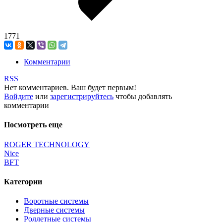
1771
Комментарии
RSS
Нет комментариев. Ваш будет первым!
Войдите
или
зарегистрируйтесь
чтобы добавлять
комментарии
Посмотреть еще
ROGER TECHNOLOGY
Nice
BFT
Категории
Воротные системы
Дверные системы
Роллетные системы