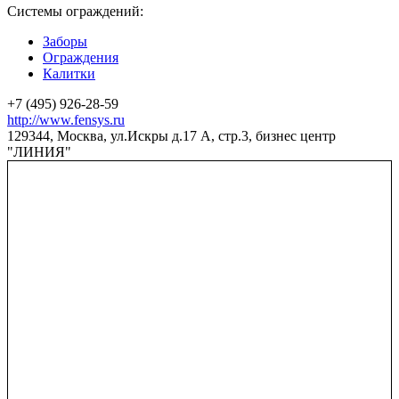
Системы ограждений:
Заборы
Ограждения
Калитки
+7 (495) 926-28-59
http://www.fensys.ru
129344, Москва, ул.Искры д.17 А, стр.3, бизнес центр
"ЛИНИЯ"