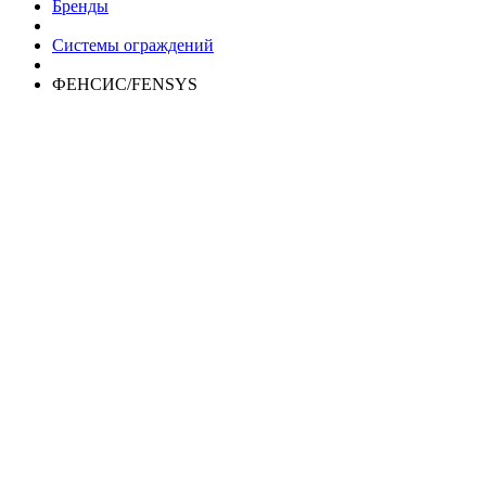
Бренды
Системы ограждений
ФЕНСИС/FENSYS