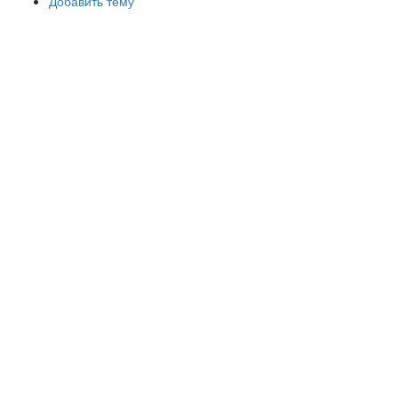
Добавить тему