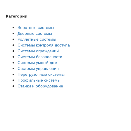
Категории
Воротные системы
Дверные системы
Роллетные системы
Системы контроля доступа
Системы ограждений
Системы безопасности
Системы умный дом
Системы управления
Перегрузочные системы
Профильные системы
Станки и оборудование