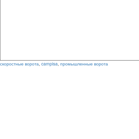
скоростные ворота
,
campisa
,
промышленные ворота