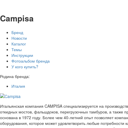
Campisa
Бренд
Новости
Каталог
Темы
Инструкции
Фотоальбом бренда
У кого купить?
Родина бренда:
Италия
Итальянская компания CAMPISA специализируется на производств
откидных мостов, фальшдоков, перегрузочных тамбуров, а также 
основана в 1972 году. Более чем 40-летний опыт позволяет компа
оборудования, которое может удовлетворить любые потребности к