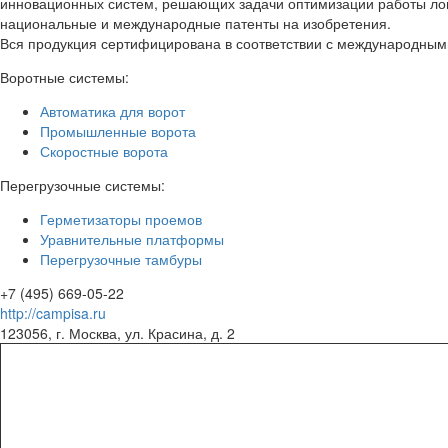
инновационных систем, решающих задачи оптимизации работы ло
национальные и международные патенты на изобретения.
Вся продукция сертифицирована в соответствии с международными
Воротные системы:
Автоматика для ворот
Промышленные ворота
Скоростные ворота
Перегрузочные системы:
Герметизаторы проемов
Уравнительные платформы
Перегрузочные тамбуры
+7 (495) 669-05-22
http://campisa.ru
123056, г. Москва, ул. Красина, д. 2