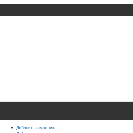
Добавить компанию