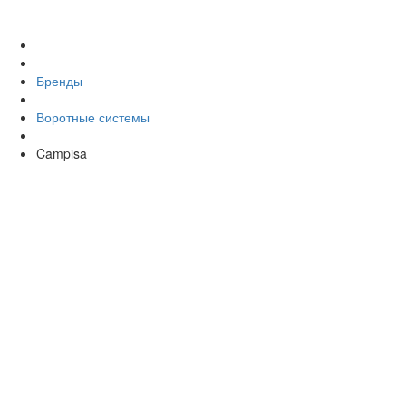
Бренды
Воротные системы
Campisa