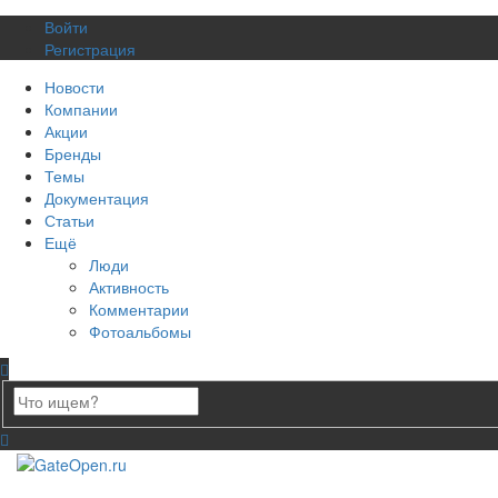
Войти
Регистрация
Новости
Компании
Акции
Бренды
Темы
Документация
Статьи
Ещё
Люди
Активность
Комментарии
Фотоальбомы