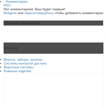
Комментарии
RSS
Нет комментариев. Ваш будет первым!
Войдите
или
зарегистрируйтесь
чтобы добавлять комментарии
Список контента
Категории
Ворота, заборы, калитки
Системы контроля доступа
Воротные системы
Кованые изделия