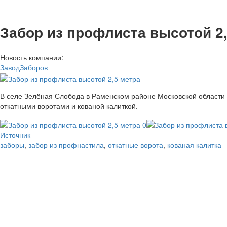
Забор из профлиста высотой 2
Новость компании:
ЗаводЗаборов
В селе Зелёная Слобода в Раменском районе Московской области 
откатными воротами и кованой калиткой.
Источник
заборы
,
забор из профнастила
,
откатные ворота
,
кованая калитка