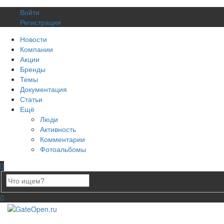
Войти
Регистрация
Новости
Компании
Акции
Бренды
Темы
Документация
Статьи
Ещё
Люди
Активность
Комментарии
Фотоальбомы