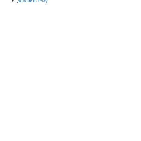
Добавить тему