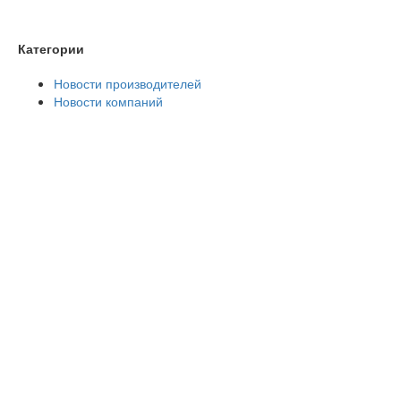
Категории
Новости производителей
Новости компаний