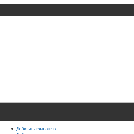
Добавить компанию