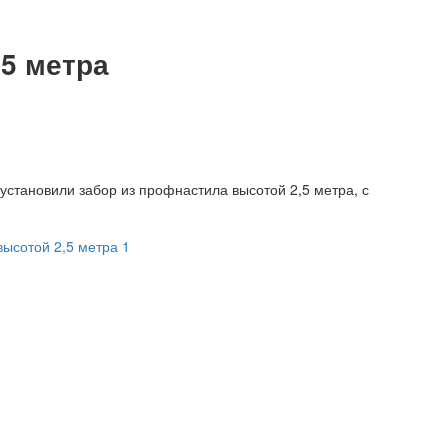
,5 метра
установили забор из профнастила высотой 2,5 метра, с