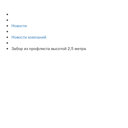
Новости
Новости компаний
Забор из профлиста высотой 2,5 метра