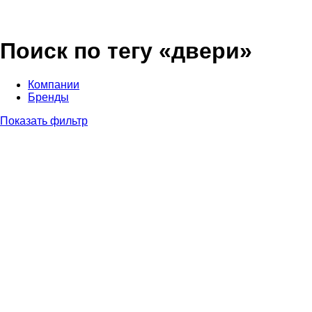
Поиск по тегу «двери»
Компании
Бренды
Показать фильтр