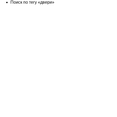
Поиск по тегу «двери»