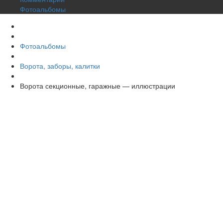
Фотоальбомы
Фотоальбомы
Ворота, заборы, калитки
Ворота секционные, гаражные — иллюстрации