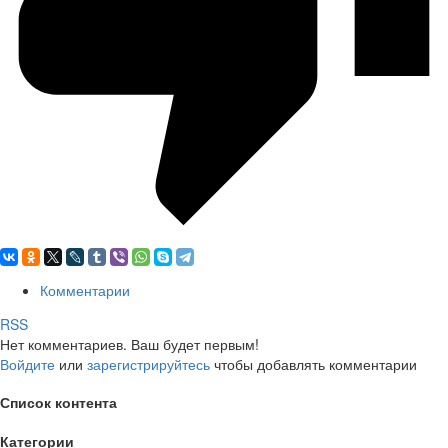
Комментарии
RSS
Нет комментариев. Ваш будет первым!
Войдите
или
зарегистрируйтесь
чтобы добавлять комментарии
Список контента
Категории