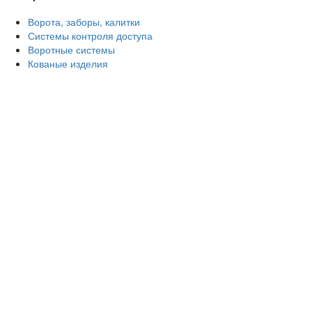
Ворота, заборы, калитки
Системы контроля доступа
Воротные системы
Кованые изделия