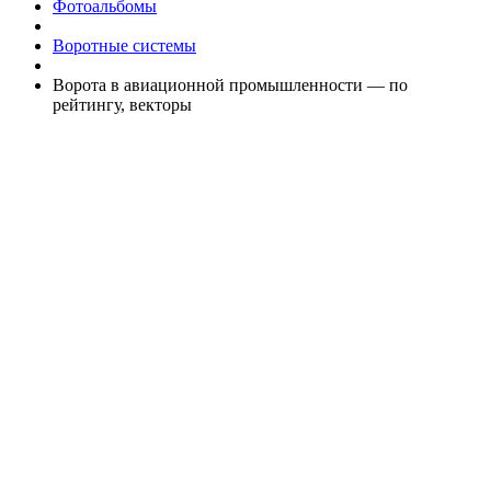
Фотоальбомы
Воротные системы
Ворота в авиационной промышленности — по
рейтингу, векторы