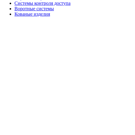
Системы контроля доступа
Воротные системы
Кованые изделия