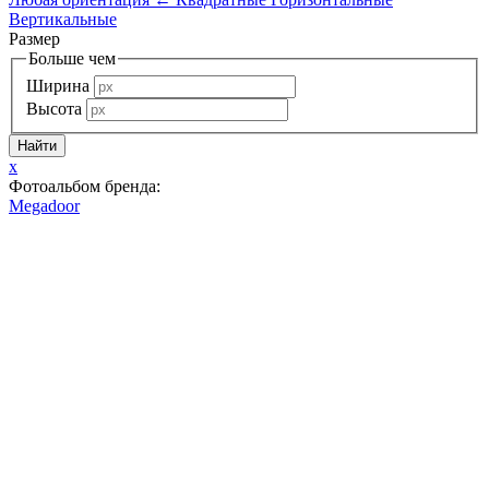
Вертикальные
Размер
Больше чем
Ширина
Высота
x
Фотоальбом бренда:
Megadoor