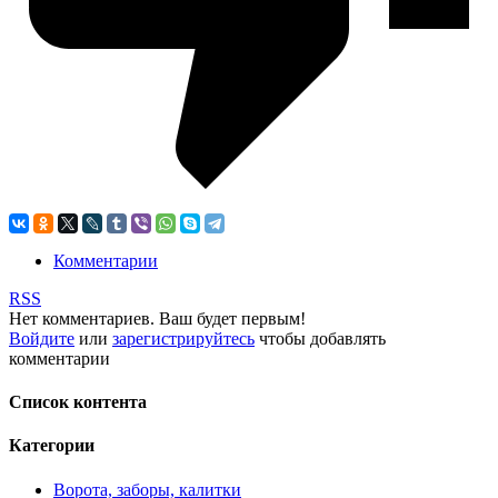
Комментарии
RSS
Нет комментариев. Ваш будет первым!
Войдите
или
зарегистрируйтесь
чтобы добавлять
комментарии
Список контента
Категории
Ворота, заборы, калитки