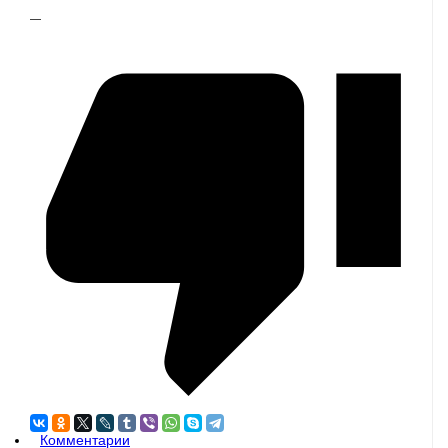
—
Комментарии