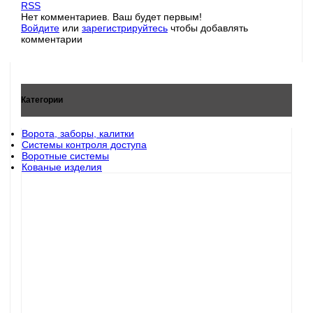
RSS
Нет комментариев. Ваш будет первым!
Войдите
или
зарегистрируйтесь
чтобы добавлять
комментарии
Категории
Ворота, заборы, калитки
Системы контроля доступа
Воротные системы
Кованые изделия