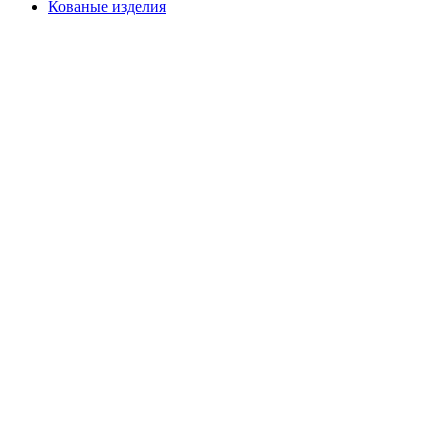
Кованые изделия