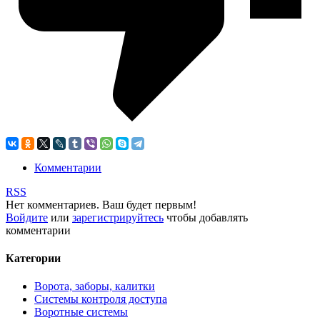
Комментарии
RSS
Нет комментариев. Ваш будет первым!
Войдите
или
зарегистрируйтесь
чтобы добавлять
комментарии
Категории
Ворота, заборы, калитки
Системы контроля доступа
Воротные системы