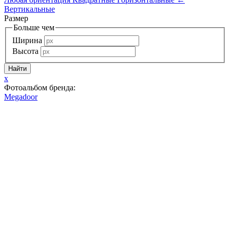
Вертикальные
Размер
Больше чем
Ширина
Высота
x
Фотоальбом бренда:
Megadoor