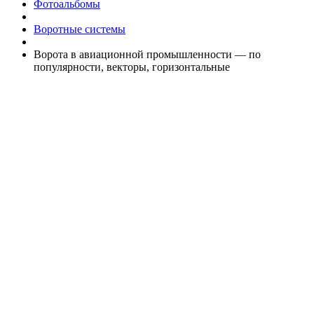
Фотоальбомы
Воротные системы
Ворота в авиационной промышленности — по
популярности, векторы, горизонтальные