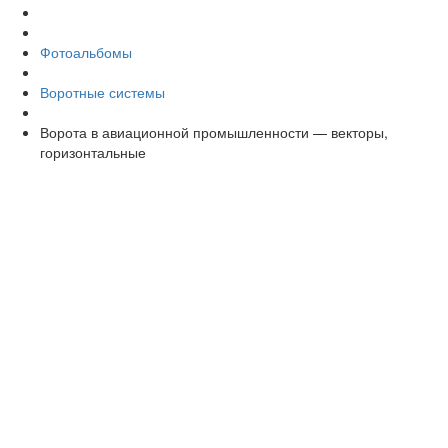
Фотоальбомы
Воротные системы
Ворота в авиационной промышленности — векторы,
горизонтальные