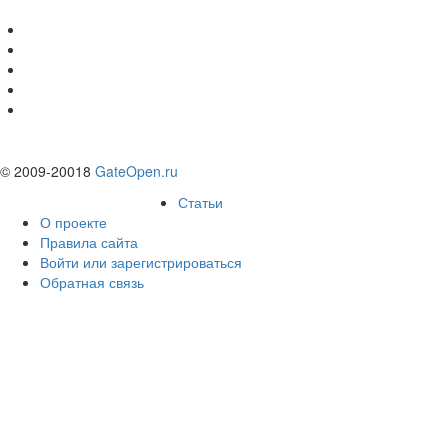
© 2009-20018
GateOpen.ru
Статьи
О проекте
Правила сайта
Войти или зарегистрироваться
Обратная связь