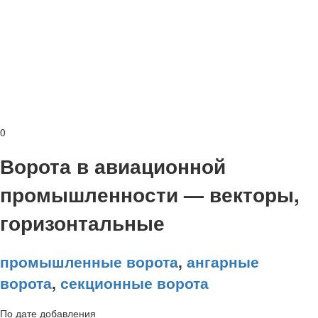
0
Ворота в авиационной
промышленности — векторы,
горизонтальные
промышленные ворота
,
ангарные
ворота
,
секционные ворота
По дате добавления