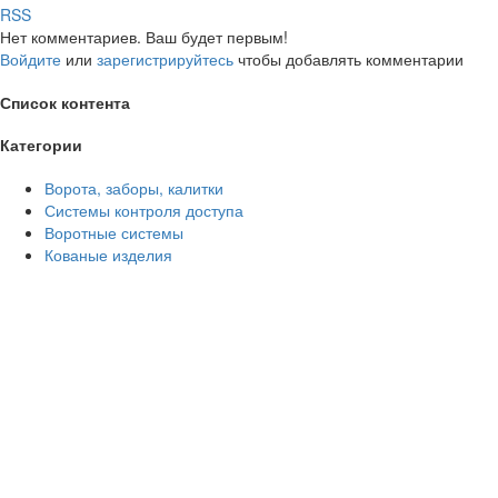
RSS
Нет комментариев. Ваш будет первым!
Войдите
или
зарегистрируйтесь
чтобы добавлять комментарии
Список контента
Категории
Ворота, заборы, калитки
Системы контроля доступа
Воротные системы
Кованые изделия