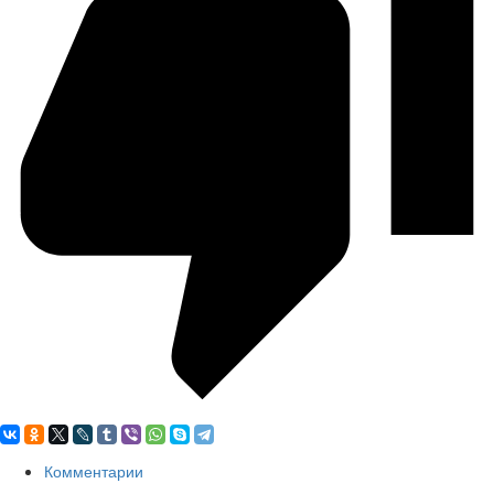
Комментарии