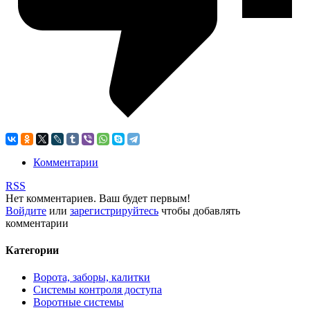
Комментарии
RSS
Нет комментариев. Ваш будет первым!
Войдите
или
зарегистрируйтесь
чтобы добавлять
комментарии
Категории
Ворота, заборы, калитки
Системы контроля доступа
Воротные системы