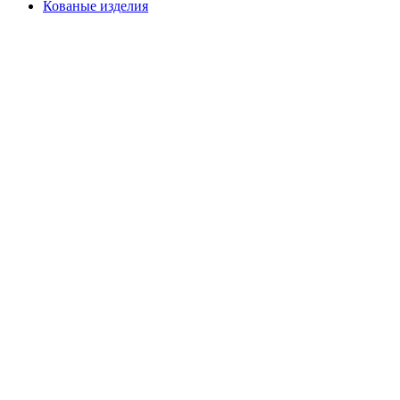
Кованые изделия