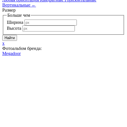
Вертикальные
←
Размер
Больше чем
Ширина
Высота
x
Фотоальбом бренда:
Megadoor