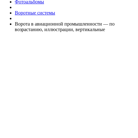
Фотоальбомы
Воротные системы
Ворота в авиационной промышленности — по
возрастанию, иллюстрации, вертикальные