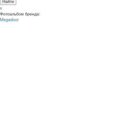
x
Фотоальбом бренда:
Megadoor