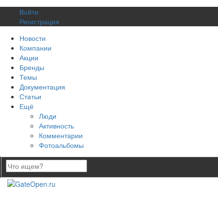
Войти
Регистрация
Новости
Компании
Акции
Бренды
Темы
Документация
Статьи
Ещё
Люди
Активность
Комментарии
Фотоальбомы