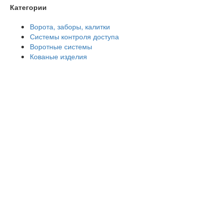
Категории
Ворота, заборы, калитки
Системы контроля доступа
Воротные системы
Кованые изделия