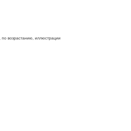
 по возрастанию, иллюстрации