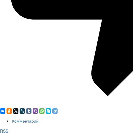
Комментарии
RSS