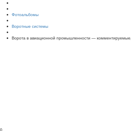
Фотоальбомы
Воротные системы
Ворота в авиационной промышленности — комментируемые,
0