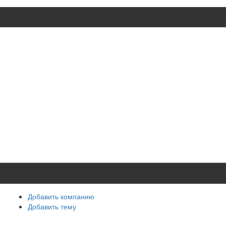
Добавить компанию
Добавить тему