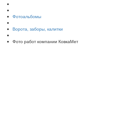
Фотоальбомы
Ворота, заборы, калитки
Фото работ компании КовкаМет