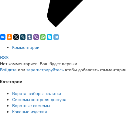
Комментарии
RSS
Нет комментариев. Ваш будет первым!
Войдите
или
зарегистрируйтесь
чтобы добавлять комментарии
Категории
Ворота, заборы, калитки
Системы контроля доступа
Воротные системы
Кованые изделия