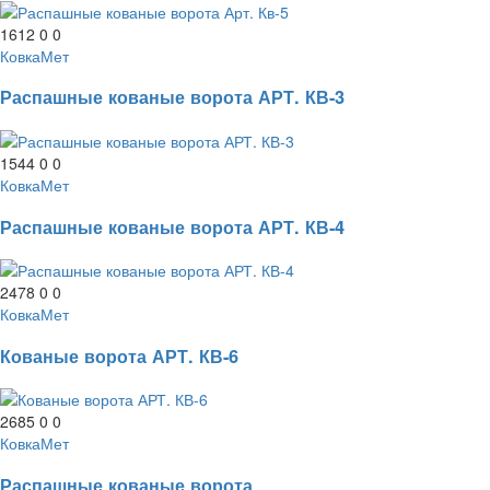
1612
0
0
КовкаМет
Распашные кованые ворота АРТ. КВ-3
1544
0
0
КовкаМет
Распашные кованые ворота АРТ. КВ-4
2478
0
0
КовкаМет
Кованые ворота АРТ. КВ-6
2685
0
0
КовкаМет
Распашные кованые ворота